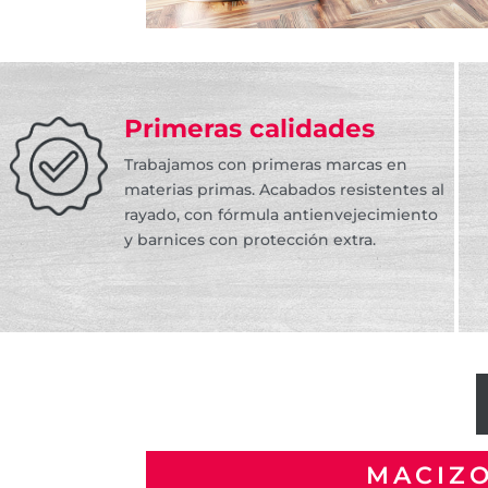
Primeras calidades
Trabajamos con primeras marcas en
materias primas. Acabados resistentes al
rayado, con fórmula antienvejecimiento
y barnices con protección extra.
MACIZ