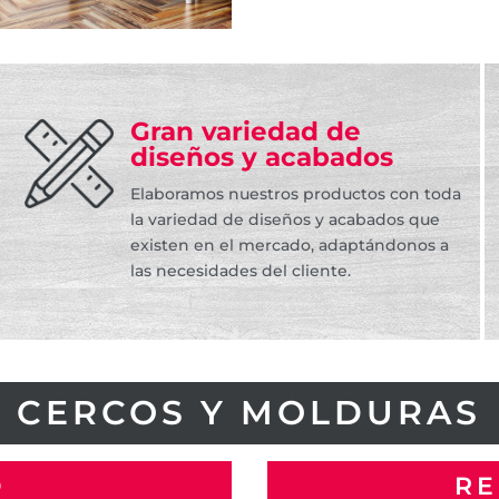
Gran variedad de
diseños y acabados
Elaboramos nuestros productos con toda
la variedad de diseños y acabados que
existen en el mercado, adaptándonos a
las necesidades del cliente.
CERCOS Y MOLDURAS
O
R