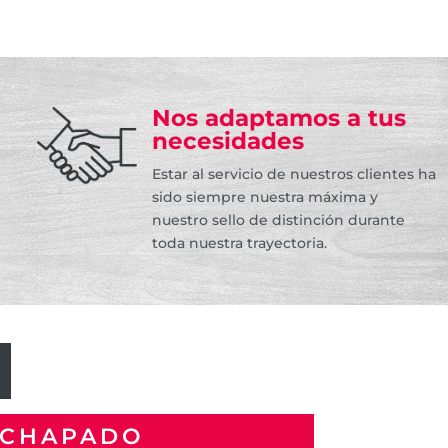
Nos adaptamos a tus
necesidades
Estar al servicio de nuestros clientes ha
sido siempre nuestra máxima y
nuestro sello de distinción durante
toda nuestra trayectoria.
ECHAPADO