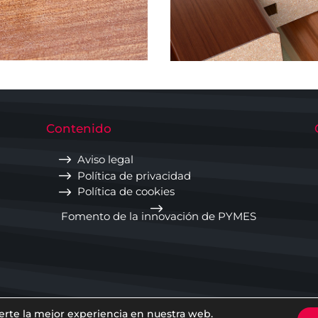
Contenido
$
Aviso legal
$
Política de privacidad
$
Política de cookies
$
Fomento de la innovación de PYMES
erte la mejor experiencia en nuestra web.