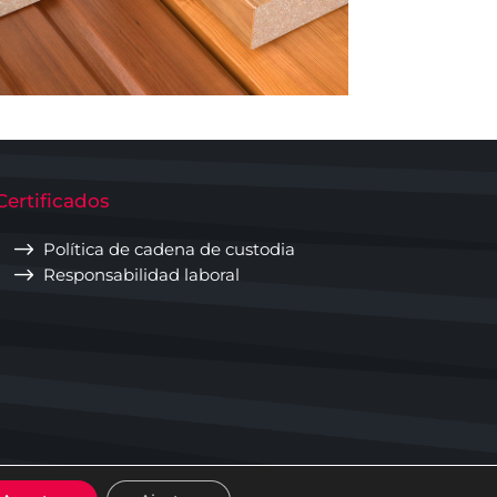
Certificados
$
Política de cadena de custodia
$
Responsabilidad laboral